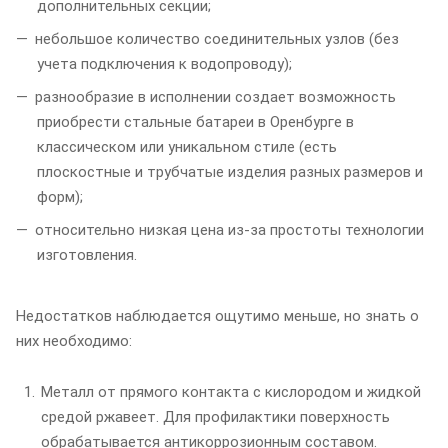
дополнительных секции;
небольшое количество соединительных узлов (без
учета подключения к водопроводу);
разнообразие в исполнении создает возможность
приобрести стальные батареи в Оренбурге в
классическом или уникальном стиле (есть
плоскостные и трубчатые изделия разных размеров и
форм);
относительно низкая цена из-за простоты технологии
изготовления.
Недостатков наблюдается ощутимо меньше, но знать о
них необходимо:
Металл от прямого контакта с кислородом и жидкой
средой ржавеет. Для профилактики поверхность
обрабатывается антикоррозионным составом.