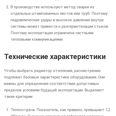
В производстве используют метод сварки из
отдельных штампованных листов или труб. Поэтому
гидравлические удары и высокое давление внутри
системы может привести к разгерметизации стыков.
Поэтому эксплуатация ограничена частными
тепловыми коммуникациями.
Технические характеристики
Чтобы выбрать радиатор отопления, рассмотрению
подлежат базовые характеристики оборудования. Они
важны для определения соответствия допустимых
пределов условиям будущей эксплуатации. Выделяют
такие критерии:
Теплоотдача. Показатель, как правило, превышает 1,2