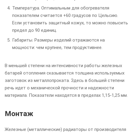
Температура. Оптимальным для обогревателя
показателем считается +60 градусов по Цельсию.
Если установить защитный кожух, то можно повысить
предел до 90 единиц.
Габариты. Размеры изделий отражаются на
мощности: чем крупнее, тем продуктивнее.
В меньшей степени на интенсивности работы железных
батарей отопления сказывается толщина используемых
заготовок из металлопроката. Здесь в большей степени
речь идет о механической прочности и надежности
материала. Показатели находятся в пределах 1,15-1,25 мм.
Монтаж
Железные (металлические) радиаторы от производителя