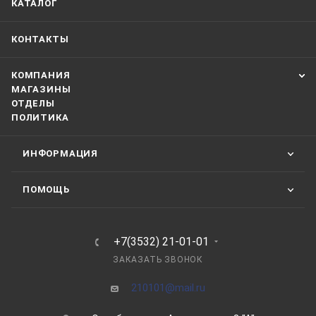
КАТАЛОГ
КОНТАКТЫ
КОМПАНИЯ
МАГАЗИНЫ
ОТДЕЛЫ
ПОЛИТИКА
ИНФОРМАЦИЯ
ПОМОЩЬ
+7(3532) 21-01-01
ЗАКАЗАТЬ ЗВОНОК
210101@mail.ru