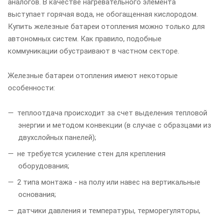
аналогов. В качестве нагревательного элемента
выступает горячая вода, не обогащенная кислородом.
Купить железные батареи отопления можно только для
автономных систем. Как правило, подобные
коммуникации обустраивают в частном секторе.
Железные батареи отопления имеют некоторые
особенности:
теплоотдача происходит за счет выделения тепловой
энергии и методом конвекции (в случае с образцами из
двухслойных панелей);
не требуется усиление стен для крепления
оборудования;
2 типа монтажа - на полу или навес на вертикальные
основания;
датчики давления и температуры, терморегуляторы,