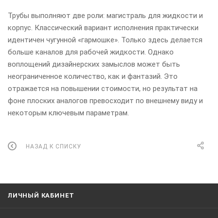
Трубы выполняют две роли: магистраль для жидкости и
корпус. Классический вариант исполнения практически
идентичен чугунной «гармошке». Только здесь делается
больше каналов для рабочей жидкости. Однако
воплощений дизайнерских замыслов может быть
неограниченное количество, как и фантазий. Это
отражается на повышении стоимости, но результат на
фоне плоских аналогов превосходит по внешнему виду и
некоторым ключевым параметрам.
НАЗАД К СПИСКУ
ЛИЧНЫЙ КАБИНЕТ