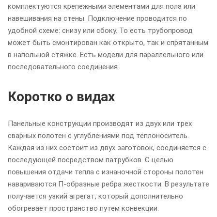
комплектуются крепежными элементами для пола или
навешивания на стены. Подключение проводится по
удобной схеме: снизу или сбоку. То есть трубопровод
может быть смонтирован как открыто, так и спрятанным
в напольной стяжке. Есть модели для параллельного или
последовательного соединения.
Коротко о видах
Панельные конструкции производят из двух или трех
сварных полотен с углублениями под теплоноситель.
Каждая из них состоит из двух заготовок, соединяется с
последующей посредством патрубков. С целью
повышения отдачи тепла с изнаночной стороны полотен
навариваются П-образные ребра жесткости. В результате
получается узкий агрегат, который дополнительно
обогревает пространство путем конвекции.