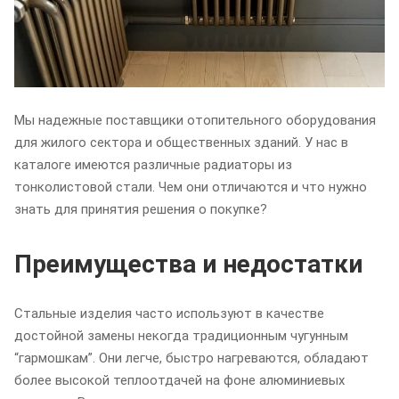
Мы надежные поставщики отопительного оборудования
для жилого сектора и общественных зданий. У нас в
каталоге имеются различные радиаторы из
тонколистовой стали. Чем они отличаются и что нужно
знать для принятия решения о покупке?
Преимущества и недостатки
Стальные изделия часто используют в качестве
достойной замены некогда традиционным чугунным
“гармошкам”. Они легче, быстро нагреваются, обладают
более высокой теплоотдачей на фоне алюминиевых