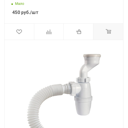
Мало
450
руб.
/шт