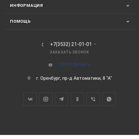
ИНФОРМАЦИЯ
ПОМОЩЬ
+7(3532) 21-01-01
ЗАКАЗАТЬ ЗВОНОК
210101@mail.ru
г. Оренбург, пр-д Автоматики, 8 "А"