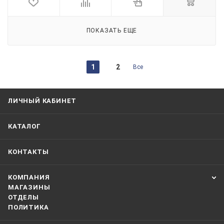
ПОКАЗАТЬ ЕЩЕ
1
2
Все
ЛИЧНЫЙ КАБИНЕТ
КАТАЛОГ
КОНТАКТЫ
КОМПАНИЯ
МАГАЗИНЫ
ОТДЕЛЫ
ПОЛИТИКА