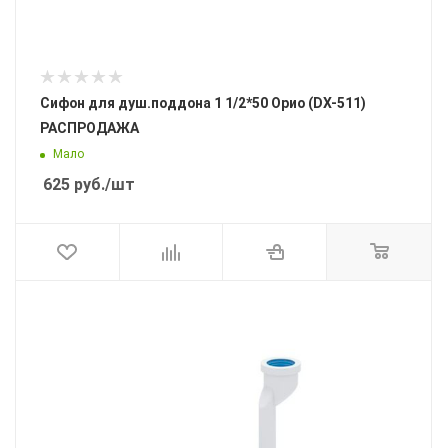
Сифон для душ.поддона 1 1/2*50 Орио (DX-511)
РАСПРОДАЖА
Мало
625
руб.
/шт