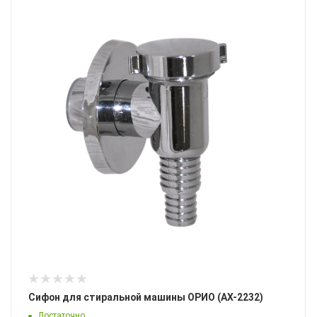
Сифон для стиральной машины ОРИО (АХ-2232)
Достаточно