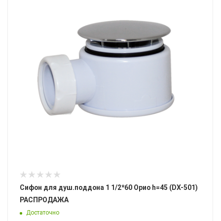
Сифон для душ.поддона 1 1/2*60 Орио h=45 (DX-501)
РАСПРОДАЖА
Достаточно