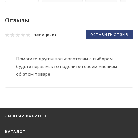
Отзывы
ОСТАВИТЬ ОТЗЫВ
Нет оценок
Помогите другим пользователям с выбором -
будьте первым, кто поделится своим мнением
об этом товаре
ЛИЧНЫЙ КАБИНЕТ
КАТАЛОГ