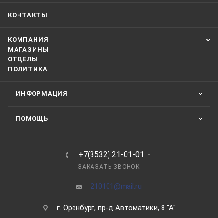
КОНТАКТЫ
КОМПАНИЯ
МАГАЗИНЫ
ОТДЕЛЫ
ПОЛИТИКА
ИНФОРМАЦИЯ
ПОМОЩЬ
+7(3532) 21-01-01
ЗАКАЗАТЬ ЗВОНОК
210101@mail.ru
г. Оренбург, пр-д Автоматики, 8 "А"