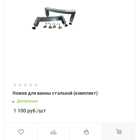
Ножки для ванны стальной (комплект)
Достаточно
1 100
руб.
/шт