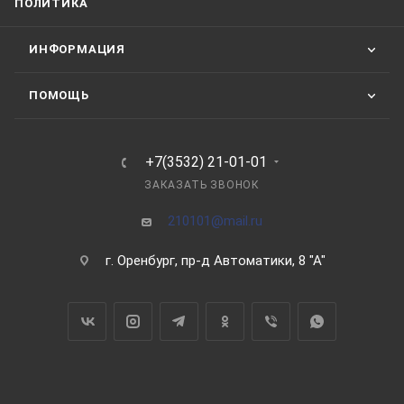
ПОЛИТИКА
ИНФОРМАЦИЯ
ПОМОЩЬ
+7(3532) 21-01-01
ЗАКАЗАТЬ ЗВОНОК
210101@mail.ru
г. Оренбург, пр-д Автоматики, 8 "А"