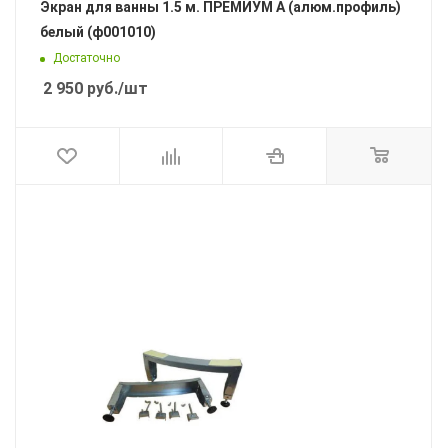
Экран для ванны 1.5 м. ПРЕМИУМ А (алюм.профиль)
белый (ф001010)
Достаточно
2 950
руб.
/шт