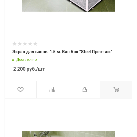
Экран для ванны 1.5 м. Ван Бок "Steel Престиж"
Достаточно
2 200
руб.
/шт