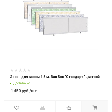
Экран для ванны 1.5 м. Ван Бок "Стандарт" цветной
Достаточно
1 450
руб.
/шт