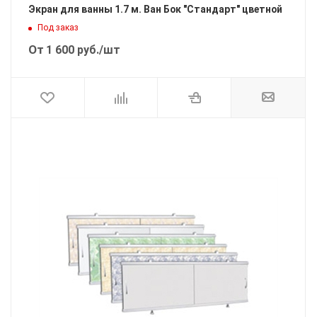
Экран для ванны 1.7 м. Ван Бок "Стандарт" цветной
Под заказ
От
1 600
руб.
/шт