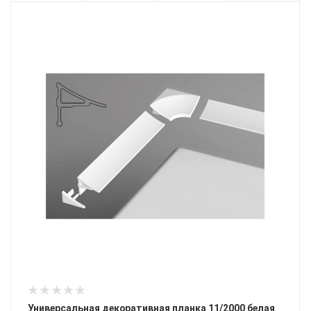
Универсальная декоративная планка 11/2000 белая