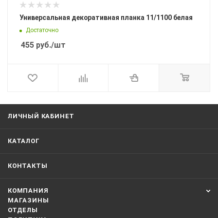
Универсальная декоративная планка 11/1100 белая
Достаточно
455
руб.
/шт
ЛИЧНЫЙ КАБИНЕТ
КАТАЛОГ
КОНТАКТЫ
КОМПАНИЯ
МАГАЗИНЫ
ОТДЕЛЫ