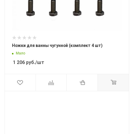
Ножки для ванны чугунной (комплект 4 шт)
Мало
1 206
руб.
/шт