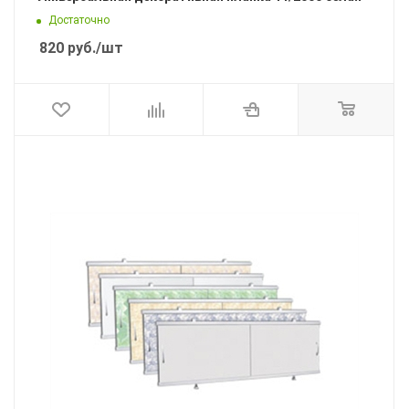
Достаточно
820
руб.
/шт