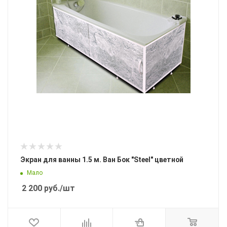
Экран для ванны 1.5 м. Ван Бок "Steel" цветной
Мало
2 200
руб.
/шт