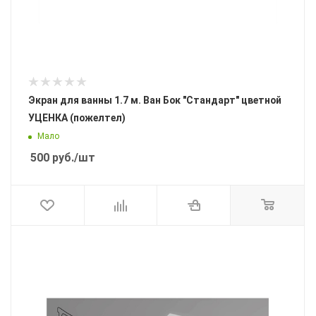
Экран для ванны 1.7 м. Ван Бок "Стандарт" цветной
УЦЕНКА (пожелтел)
Мало
500
руб.
/шт