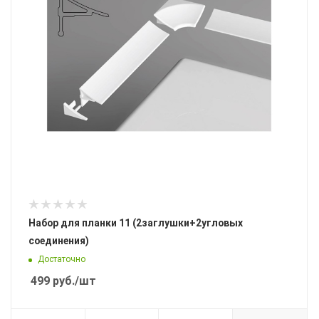
Набор для планки 11 (2заглушки+2угловых
соединения)
Достаточно
499
руб.
/шт