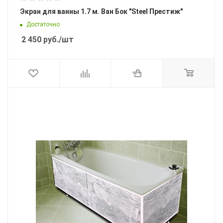
Экран для ванны 1.7 м. Ван Бок "Steel Престиж"
Достаточно
2 450
руб.
/шт