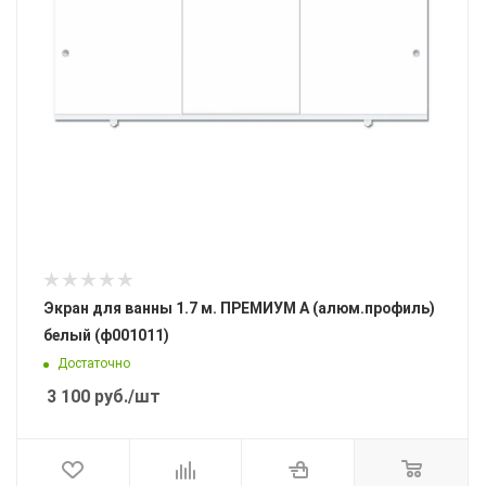
Экран для ванны 1.7 м. ПРЕМИУМ А (алюм.профиль)
белый (ф001011)
Достаточно
3 100
руб.
/шт