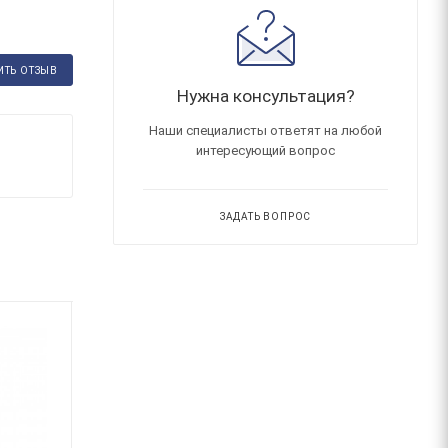
ИТЬ ОТЗЫВ
Нужна консультация?
Наши специалисты ответят на любой
интересующий вопрос
ЗАДАТЬ ВОПРОС