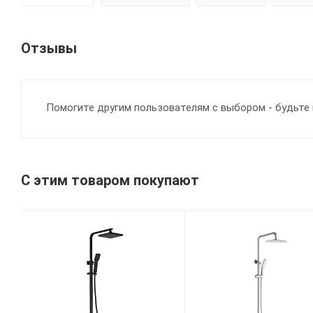
Отзывы
Помогите другим пользователям с выбором - будьте 
С этим товаром покупают