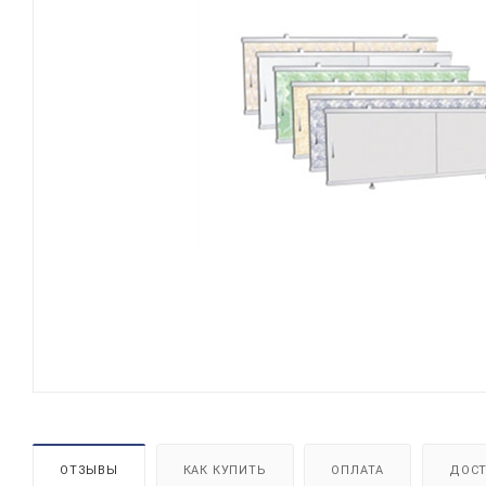
ОТЗЫВЫ
КАК КУПИТЬ
ОПЛАТА
ДОСТ