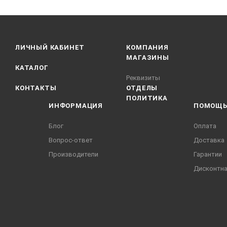
ЛИЧНЫЙ КАБИНЕТ
КОМПАНИЯ
МАГАЗИНЫ
КАТАЛОГ
Реквизиты
КОНТАКТЫ
ОТДЕЛЫ
ПОЛИТИКА
ИНФОРМАЦИЯ
ПОМОЩ
Блог
Оплата
Вопрос-ответ
Доставка
Производители
Гарантии
Дисконтна