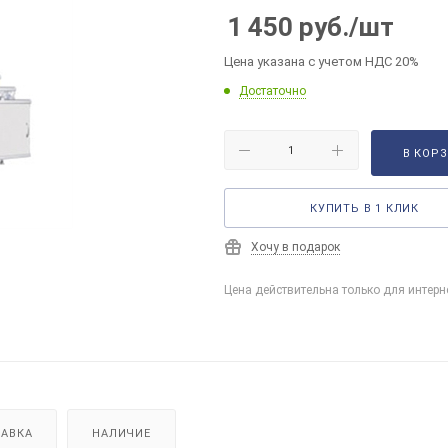
1 450
руб.
/шт
Цена указана с учетом НДС 20%
Достаточно
В КОР
КУПИТЬ В 1 КЛИК
Хочу в подарок
Цена действительна только для интерн
АВКА
НАЛИЧИЕ