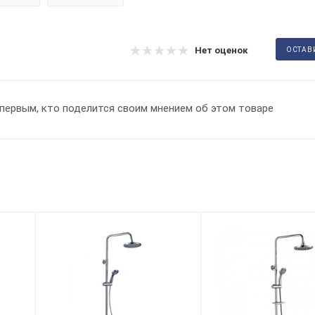
Нет оценок
ОСТАВ
первым, кто поделится своим мнением об этом товаре