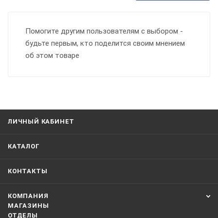
Помогите другим пользователям с выбором -
будьте первым, кто поделится своим мнением
об этом товаре
ЛИЧНЫЙ КАБИНЕТ
КАТАЛОГ
КОНТАКТЫ
КОМПАНИЯ
МАГАЗИНЫ
ОТДЕЛЫ