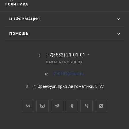
ПОЛИТИКА
ИНФОРМАЦИЯ
ПОМОЩЬ
+7(3532) 21-01-01
ЗАКАЗАТЬ ЗВОНОК
210101@mail.ru
г. Оренбург, пр-д Автоматики, 8 "А"