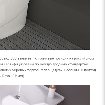
 бренд BLB занимает устойчивые позиции на российском
тия сертифицированы по международным стандартам.
а многих мировых торговых площадках. Необычный подход
Ravak (Чехия).