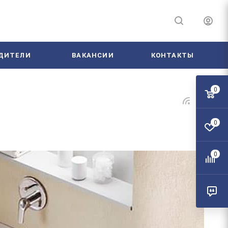
ДИТЕЛИ
ВАКАНСИИ
КОНТАКТЫ
0
0
0