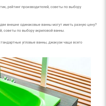
тик, рейтинг производителей, советы по выбору
 две внешне одинаковые ванны могут иметь разную цену?
й, советы по выбору акриловой ванны.
стандартные угловые ванны, джакузи чаще всего