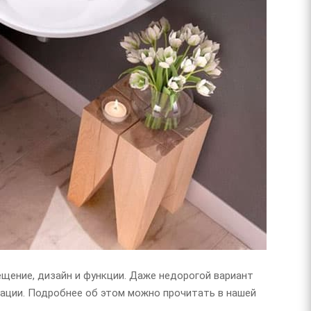
щение, дизайн и функции. Даже недорогой вариант
тации. Подробнее об этом можно прочитать в нашей