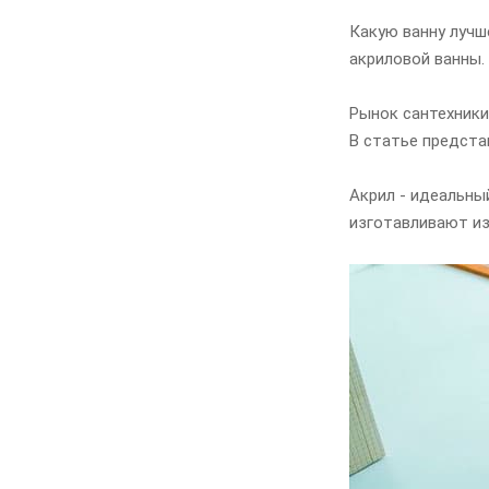
Какую ванну лучш
акриловой ванны.
Рынок сантехники
В статье предста
Акрил - идеальны
изготавливают из