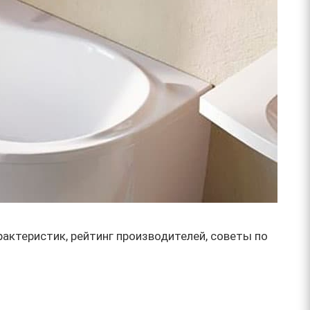
рактеристик, рейтинг производителей, советы по