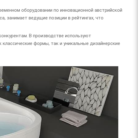
временном оборудовании по инновационной австрийской
са, занимает ведущие позиции в рейтингах, что
конкурентам. В производстве используют
к классические формы, так и уникальные дизайнерские