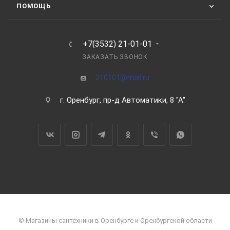
ПОМОЩЬ
+7(3532) 21-01-01
ЗАКАЗАТЬ ЗВОНОК
210101@mail.ru
г. Оренбург, пр-д Автоматики, 8 "А"
© Магазины сантехники в Оренбурге и Оренбургской области