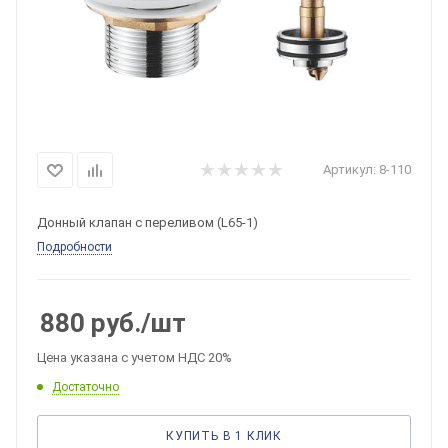
Артикул:
8-110
Донный клапан с переливом (L65-1)
Подробности
880
руб.
/шт
Цена указана с учетом НДС 20%
Достаточно
КУПИТЬ В 1 КЛИК