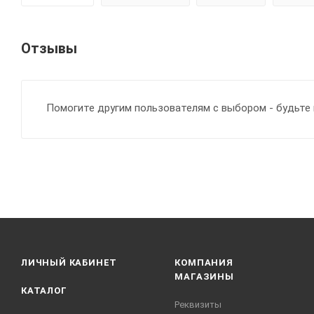
Отзывы
Помогите другим пользователям с выбором - будьте 
ЛИЧНЫЙ КАБИНЕТ
КОМПАНИЯ
МАГАЗИНЫ
КАТАЛОГ
Реквизиты