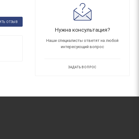
ИТЬ ОТЗЫВ
Нужна консультация?
Наши специалисты ответят на любой
интересующий вопрос
ЗАДАТЬ ВОПРОС