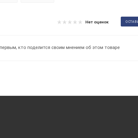
Нет оценок
ОСТАВ
первым, кто поделится своим мнением об этом товаре