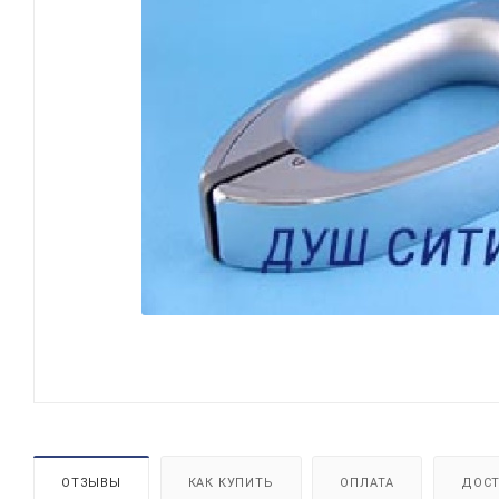
ОТЗЫВЫ
КАК КУПИТЬ
ОПЛАТА
ДОСТ