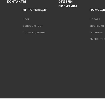
КОНТАКТЫ
ОТДЕЛЫ
ПОЛИТИКА
ИНФОРМАЦИЯ
ПОМОЩ
Блог
Оплата
Вопрос-ответ
Доставка
Производители
Гарантии
Дисконтна