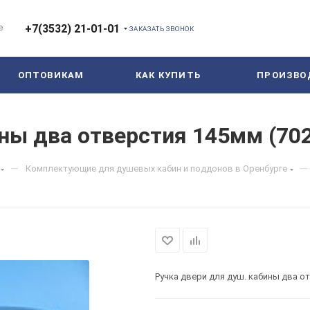
е
+7(3532) 21-01-01
ЗАКАЗАТЬ ЗВОНОК
ОПТОВИКАМ
КАК КУПИТЬ
ПРОИЗВО
ны два отверстия 145мм (70
—
—
Комплектующие для душевых кабин и поддонов в Оренбурге
Ручка двери для душ. кабины два о