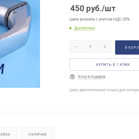
450
руб.
/шт
Цена указана с учетом НДС 20%
Достаточно
В КОР
КУПИТЬ В 1 КЛИК
Хочу в подарок
Цена действительна только для интерн
АВКА
НАЛИЧИЕ