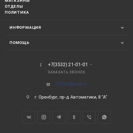
МАГАЗИНЫ
ОТДЕЛЫ
ПОЛИТИКА
ИНФОРМАЦИЯ
ПОМОЩЬ
+7(3532) 21-01-01
ЗАКАЗАТЬ ЗВОНОК
210101@mail.ru
г. Оренбург, пр-д Автоматики, 8 "А"