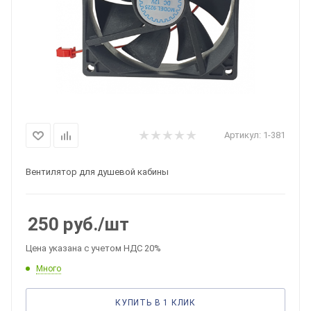
Артикул:
1-381
Вентилятор для душевой кабины
250
руб.
/шт
Цена указана с учетом НДС 20%
Много
КУПИТЬ В 1 КЛИК