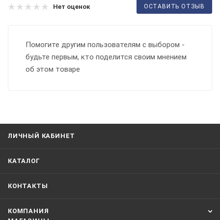
ОСТАВИТЬ ОТЗЫВ
Нет оценок
Помогите другим пользователям с выбором -
будьте первым, кто поделится своим мнением
об этом товаре
ЛИЧНЫЙ КАБИНЕТ
КАТАЛОГ
КОНТАКТЫ
КОМПАНИЯ