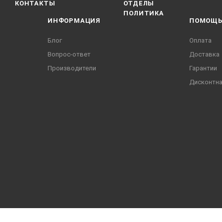
КОНТАКТЫ
ОТДЕЛЫ
ПОЛИТИКА
ИНФОРМАЦИЯ
ПОМОЩ
Блог
Оплата
Вопрос-ответ
Доставка
Производители
Гарантии
Дисконтна