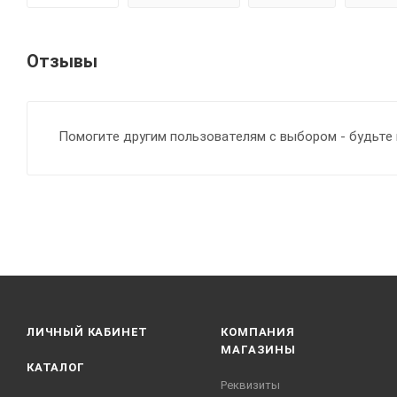
Отзывы
Помогите другим пользователям с выбором - будьте 
ЛИЧНЫЙ КАБИНЕТ
КОМПАНИЯ
МАГАЗИНЫ
КАТАЛОГ
Реквизиты