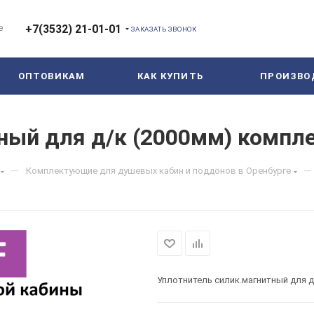
е
+7(3532) 21-01-01
ЗАКАЗАТЬ ЗВОНОК
ОПТОВИКАМ
КАК КУПИТЬ
ПРОИЗВО
ный для д/к (2000мм) компл
—
—
Комплектующие для душевых кабин и поддонов в Оренбурге
Уплотнитель силик.магнитный для д