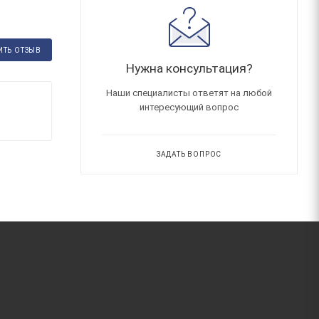
ИТЬ ОТЗЫВ
Нужна консультация?
Наши специалисты ответят на любой
интересующий вопрос
ЗАДАТЬ ВОПРОС