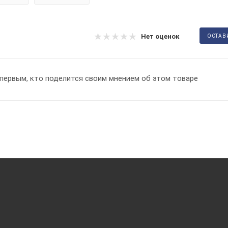
Нет оценок
ОСТАВ
первым, кто поделится своим мнением об этом товаре