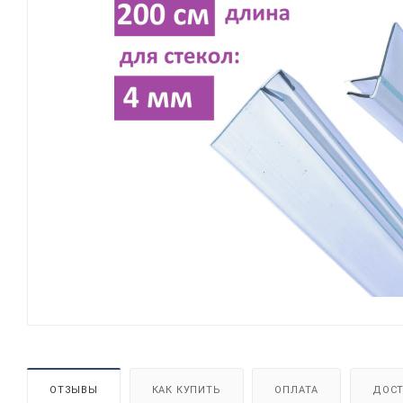
ОТЗЫВЫ
КАК КУПИТЬ
ОПЛАТА
ДОСТ