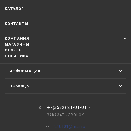
КАТАЛОГ
КОНТАКТЫ
КОМПАНИЯ
МАГАЗИНЫ
ОТДЕЛЫ
ПОЛИТИКА
ИНФОРМАЦИЯ
ПОМОЩЬ
+7(3532) 21-01-01
ЗАКАЗАТЬ ЗВОНОК
210101@mail.ru