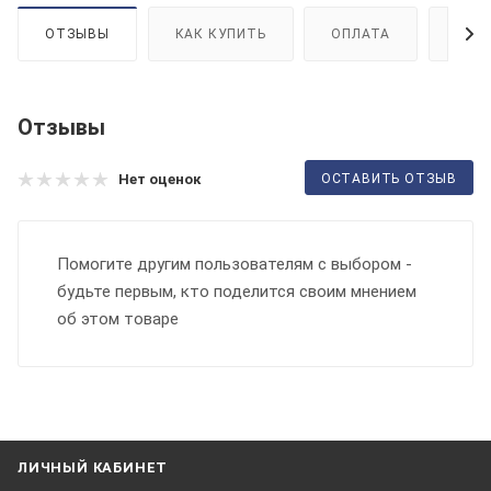
ОТЗЫВЫ
КАК КУПИТЬ
ОПЛАТА
ДОС
Отзывы
ОСТАВИТЬ ОТЗЫВ
Нет оценок
Помогите другим пользователям с выбором -
будьте первым, кто поделится своим мнением
об этом товаре
ЛИЧНЫЙ КАБИНЕТ