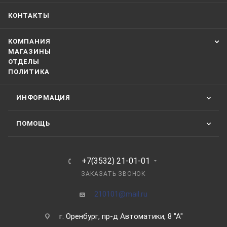
КОНТАКТЫ
КОМПАНИЯ
МАГАЗИНЫ
ОТДЕЛЫ
ПОЛИТИКА
ИНФОРМАЦИЯ
ПОМОЩЬ
+7(3532) 21-01-01
ЗАКАЗАТЬ ЗВОНОК
210101@mail.ru
г. Оренбург, пр-д Автоматики, 8 "А"