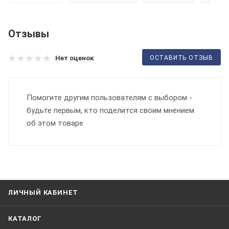
Отзывы
ОСТАВИТЬ ОТЗЫВ
Нет оценок
Помогите другим пользователям с выбором -
будьте первым, кто поделится своим мнением
об этом товаре
ЛИЧНЫЙ КАБИНЕТ
КАТАЛОГ