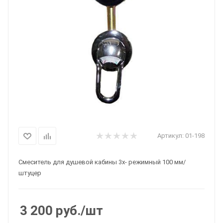
Артикул:
01-198
Смеситель для душевой кабины 3х- режимный 100 мм/
штуцер
3 200
руб.
/шт