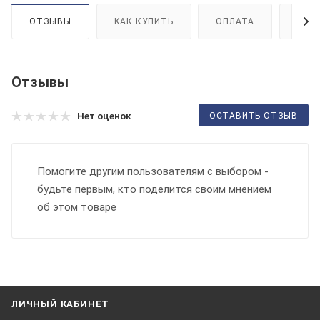
ОТЗЫВЫ
КАК КУПИТЬ
ОПЛАТА
ДОС
Отзывы
ОСТАВИТЬ ОТЗЫВ
Нет оценок
Помогите другим пользователям с выбором -
будьте первым, кто поделится своим мнением
об этом товаре
ЛИЧНЫЙ КАБИНЕТ