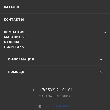
КАТАЛОГ
КОНТАКТЫ
КОМПАНИЯ
МАГАЗИНЫ
ОТДЕЛЫ
ПОЛИТИКА
ИНФОРМАЦИЯ
ПОМОЩЬ
+7(3532) 21-01-01
ЗАКАЗАТЬ ЗВОНОК
210101@mail.ru