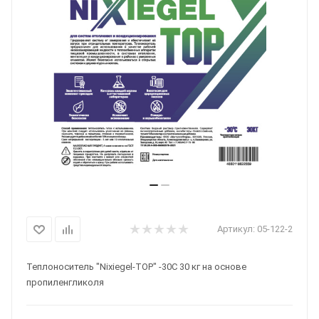
Артикул:
05-122-2
Теплоноситель "Nixiegel-TOP" -30С 30 кг на основе
пропиленгликоля