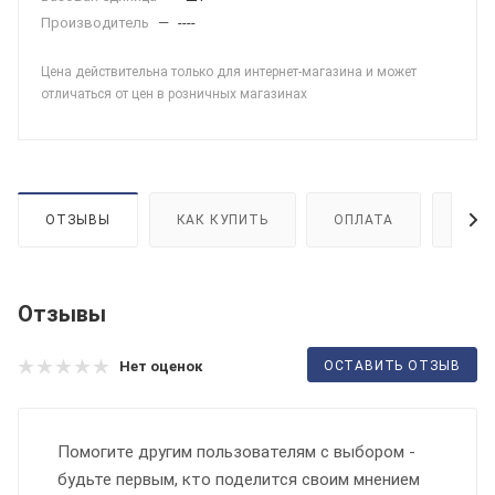
Производитель
—
----
Цена действительна только для интернет-магазина и может
отличаться от цен в розничных магазинах
ОТЗЫВЫ
КАК КУПИТЬ
ОПЛАТА
ДОС
Отзывы
ОСТАВИТЬ ОТЗЫВ
Нет оценок
Помогите другим пользователям с выбором -
будьте первым, кто поделится своим мнением