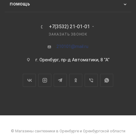
ПОМОЩЬ
+7(3532) 21-01-01
ЗАКАЗАТЬ ЗВОНОК
210101@mail.ru
г. Оренбург, пр-д Автоматики, 8 "А"
© Магазины сантехники в Оренбурге и Оренбургской области