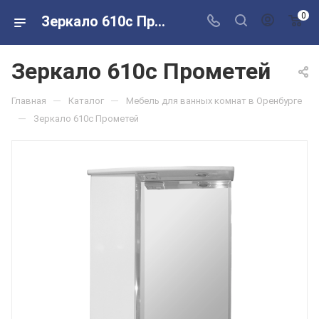
0
Зеркало 610с Прометей в розничных магазинах Сантехторг
Зеркало 610с Прометей
—
—
Главная
Каталог
Мебель для ванных комнат в Оренбурге
—
Зеркало 610с Прометей