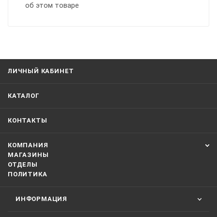
об этом товаре
ЛИЧНЫЙ КАБИНЕТ
КАТАЛОГ
КОНТАКТЫ
КОМПАНИЯ
МАГАЗИНЫ
ОТДЕЛЫ
ПОЛИТИКА
ИНФОРМАЦИЯ