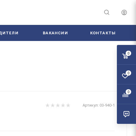
ДИТЕЛИ
ВАКАНСИИ
КОНТАКТЫ
0
0
0
Артикул:
03-940-1