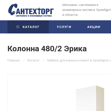
Магазины сантехники и
инженерных систем в Оренбург
и области
КАТАЛОГ
УСЛУГИ
АКЦИИ
Колонна 480/2 Эрика
—
—
Главная
Каталог
Мебель для ванных комнат в Оренбурге