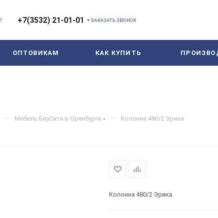
е
+7(3532) 21-01-01
ЗАКАЗАТЬ ЗВОНОК
ОПТОВИКАМ
КАК КУПИТЬ
ПРОИЗВО
—
—
Мебель БауСити в Оренбурге
Колонна 480/2 Эрика
Колонна 480/2 Эрика