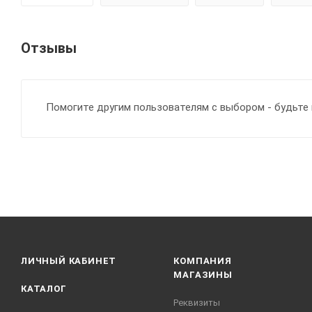
Отзывы
Помогите другим пользователям с выбором - будьте 
ЛИЧНЫЙ КАБИНЕТ
КОМПАНИЯ
МАГАЗИНЫ
КАТАЛОГ
Реквизиты