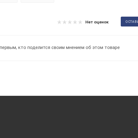
Нет оценок
ОСТАВ
первым, кто поделится своим мнением об этом товаре