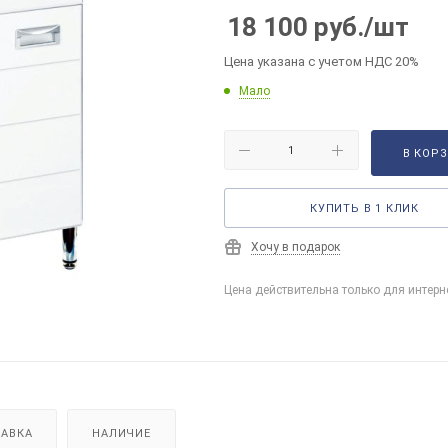
18 100
руб.
/шт
Цена указана с учетом НДС 20%
Мало
В КОР
КУПИТЬ В 1 КЛИК
Хочу в подарок
Цена действительна только для интерн
АВКА
НАЛИЧИЕ