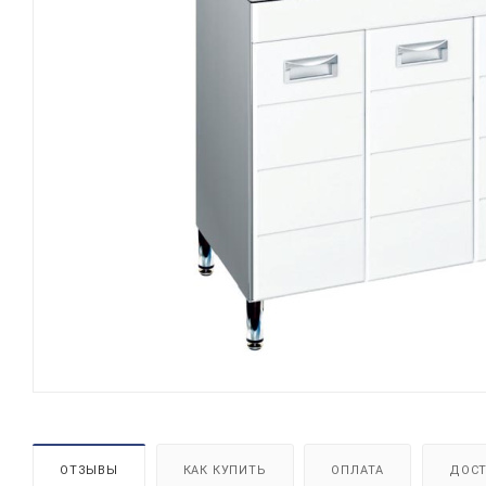
ОТЗЫВЫ
КАК КУПИТЬ
ОПЛАТА
ДОСТ