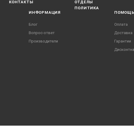
КОНТАКТЫ
ОТДЕЛЫ
ПОЛИТИКА
ИНФОРМАЦИЯ
ПОМОЩ
Блог
Оплата
Вопрос-ответ
Доставка
Производители
Гарантии
Дисконтна