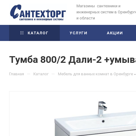
Магазины сантехники и
инженерных систем в Оренбург
и области
КАТАЛОГ
УСЛУГИ
АКЦИИ
Тумба 800/2 Дали-2 +умыв
—
—
Главная
Каталог
Мебель для ванных комнат в Оренбурге