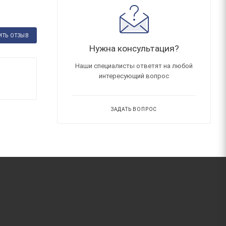
ИТЬ ОТЗЫВ
Нужна консультация?
Наши специалисты ответят на любой
интересующий вопрос
ЗАДАТЬ ВОПРОС