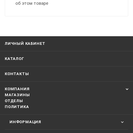
об этом товаре
ЛИЧНЫЙ КАБИНЕТ
КАТАЛОГ
КОНТАКТЫ
КОМПАНИЯ
МАГАЗИНЫ
ОТДЕЛЫ
ПОЛИТИКА
ИНФОРМАЦИЯ