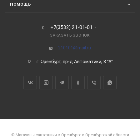
ПОМОЩЬ
+7(3532) 21-01-01
ЗАКАЗАТЬ ЗВОНОК
210101@mail.ru
г. Оренбург, пр-д Автоматики, 8 "А"
© Магазины сантехники в Оренбурге и Оренбургской области