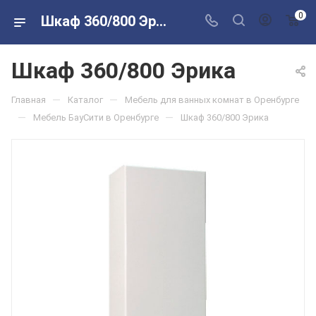
0
Шкаф 360/800 Эрика в розничных магазинах Сантехторг
Шкаф 360/800 Эрика
—
—
Главная
Каталог
Мебель для ванных комнат в Оренбурге
—
—
Мебель БауСити в Оренбурге
Шкаф 360/800 Эрика