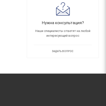
Нужна консультация?
Наши специалисты ответят на любой
интересующий вопрос
ЗАДАТЬ ВОПРОС