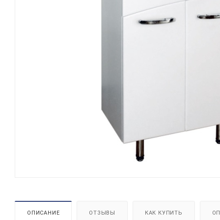
ОПИСАНИЕ
ОТЗЫВЫ
КАК КУПИТЬ
ОП