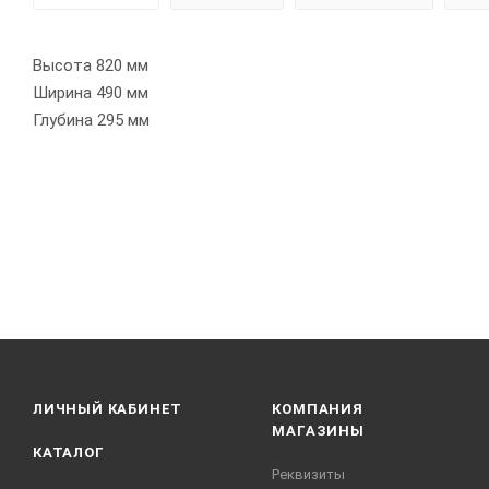
Высота 820 мм
Ширина 490 мм
Глубина 295 мм
ЛИЧНЫЙ КАБИНЕТ
КОМПАНИЯ
МАГАЗИНЫ
КАТАЛОГ
Реквизиты