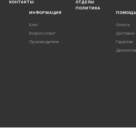
КОНТАКТЫ
ОТДЕЛЫ
ПОЛИТИКА
ИНФОРМАЦИЯ
ПОМОЩ
Блог
Оплата
Вопрос-ответ
Доставка
Производители
Гарантии
Дисконтна