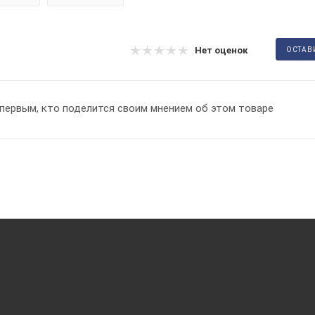
Нет оценок
ОСТАВ
первым, кто поделится своим мнением об этом товаре