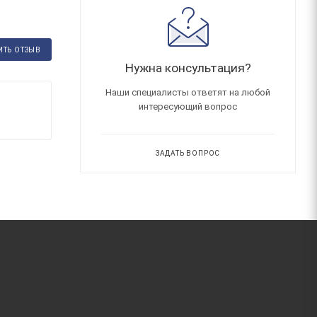
ИТЬ ОТЗЫВ
Нужна консультация?
Наши специалисты ответят на любой
интересующий вопрос
ЗАДАТЬ ВОПРОС