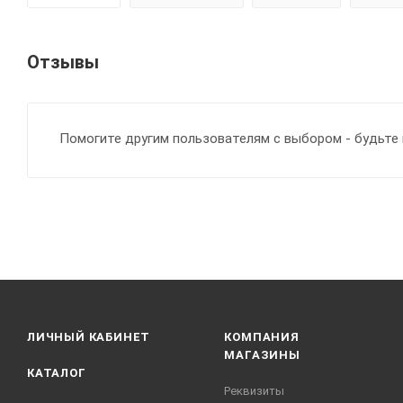
Отзывы
Помогите другим пользователям с выбором - будьте 
ЛИЧНЫЙ КАБИНЕТ
КОМПАНИЯ
МАГАЗИНЫ
КАТАЛОГ
Реквизиты