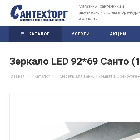
Магазины сантехники и
инженерных систем в Оренбург
и области
КАТАЛОГ
УСЛУГИ
АКЦИИ
Зеркало LED 92*69 Санто (
—
—
Главная
Каталог
Мебель для ванных комнат в Оренбурге