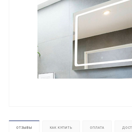
ОТЗЫВЫ
КАК КУПИТЬ
ОПЛАТА
ДОСТ