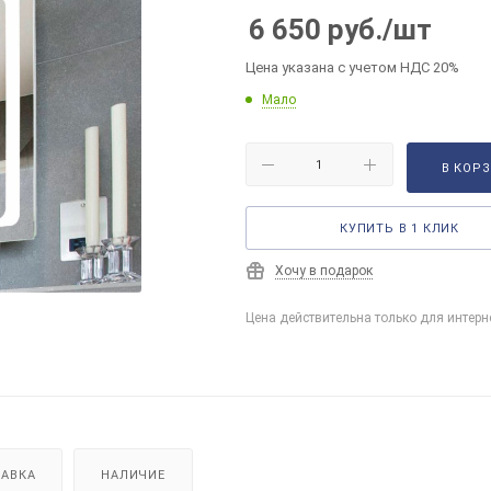
6 650
руб.
/шт
Цена указана с учетом НДС 20%
Мало
В КОР
КУПИТЬ В 1 КЛИК
Хочу в подарок
Цена действительна только для интерн
АВКА
НАЛИЧИЕ