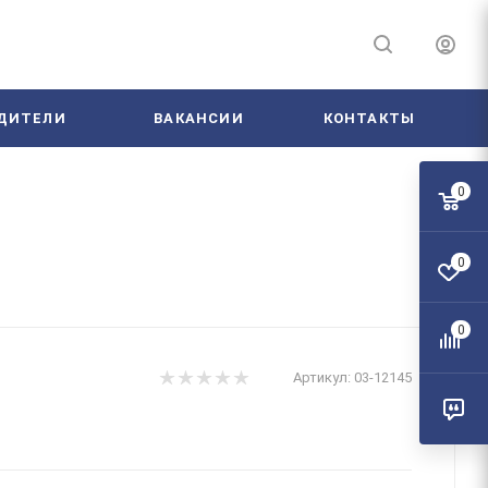
ДИТЕЛИ
ВАКАНСИИ
КОНТАКТЫ
0
0
0
Артикул:
03-12145