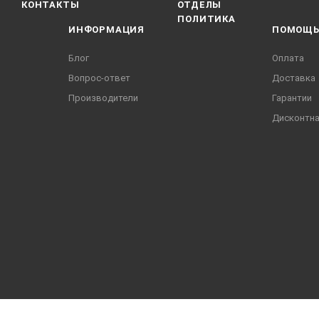
КОНТАКТЫ
ОТДЕЛЫ
ПОЛИТИКА
ИНФОРМАЦИЯ
ПОМОЩ
Блог
Оплата
Вопрос-ответ
Доставка
Производители
Гарантии
Дисконтна