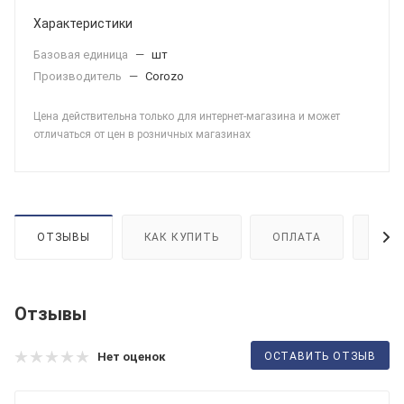
Характеристики
Базовая единица
—
шт
Производитель
—
Corozo
Цена действительна только для интернет-магазина и может
отличаться от цен в розничных магазинах
ОТЗЫВЫ
КАК КУПИТЬ
ОПЛАТА
ДОС
Отзывы
ОСТАВИТЬ ОТЗЫВ
Нет оценок