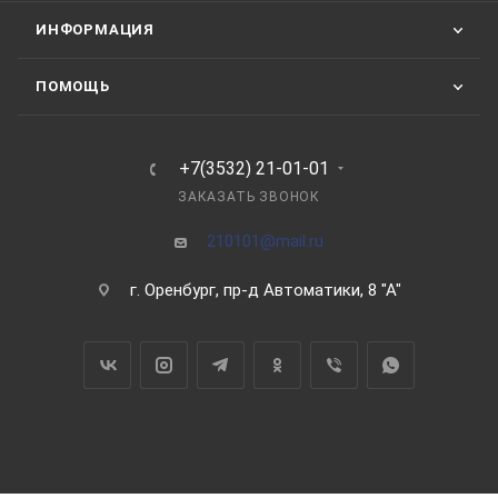
ИНФОРМАЦИЯ
ПОМОЩЬ
+7(3532) 21-01-01
ЗАКАЗАТЬ ЗВОНОК
210101@mail.ru
г. Оренбург, пр-д Автоматики, 8 "А"