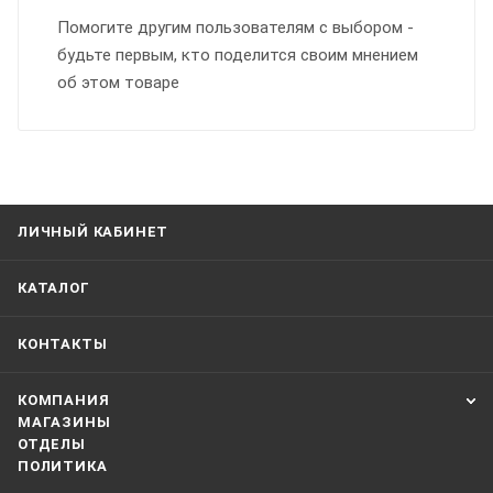
Помогите другим пользователям с выбором -
будьте первым, кто поделится своим мнением
об этом товаре
ЛИЧНЫЙ КАБИНЕТ
КАТАЛОГ
КОНТАКТЫ
КОМПАНИЯ
МАГАЗИНЫ
ОТДЕЛЫ
ПОЛИТИКА