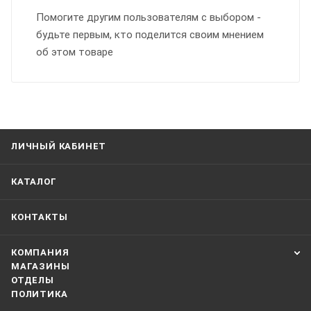
Помогите другим пользователям с выбором -
будьте первым, кто поделится своим мнением
об этом товаре
ЛИЧНЫЙ КАБИНЕТ
КАТАЛОГ
КОНТАКТЫ
КОМПАНИЯ
МАГАЗИНЫ
ОТДЕЛЫ
ПОЛИТИКА