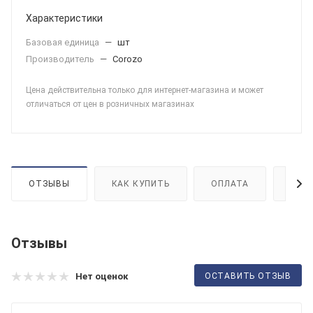
Характеристики
Базовая единица
—
шт
Производитель
—
Corozo
Цена действительна только для интернет-магазина и может
отличаться от цен в розничных магазинах
ОТЗЫВЫ
КАК КУПИТЬ
ОПЛАТА
ДОС
Отзывы
ОСТАВИТЬ ОТЗЫВ
Нет оценок