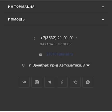
ИНФОРМАЦИЯ
ПОМОЩЬ
+7(3532) 21-01-01
ЗАКАЗАТЬ ЗВОНОК
210101@mail.ru
г. Оренбург, пр-д Автоматики, 8 "А"