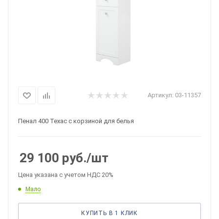
Артикул:
03-11357
Пенал 400 Техас с корзиной для белья
29 100
руб.
/шт
Цена указана с учетом НДС 20%
Мало
КУПИТЬ В 1 КЛИК