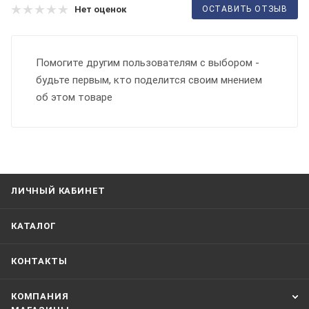
ОСТАВИТЬ ОТЗЫВ
Нет оценок
Помогите другим пользователям с выбором -
будьте первым, кто поделится своим мнением
об этом товаре
ЛИЧНЫЙ КАБИНЕТ
КАТАЛОГ
КОНТАКТЫ
КОМПАНИЯ