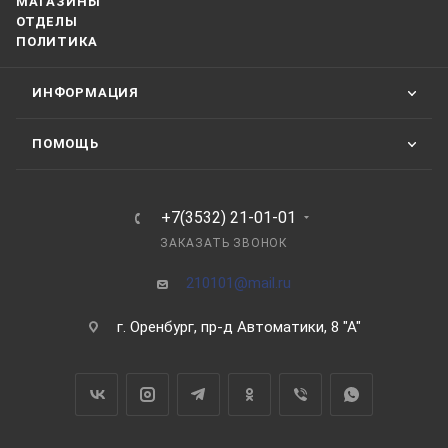
МАГАЗИНЫ
ОТДЕЛЫ
ПОЛИТИКА
ИНФОРМАЦИЯ
ПОМОЩЬ
+7(3532) 21-01-01
ЗАКАЗАТЬ ЗВОНОК
210101@mail.ru
г. Оренбург, пр-д Автоматики, 8 "А"