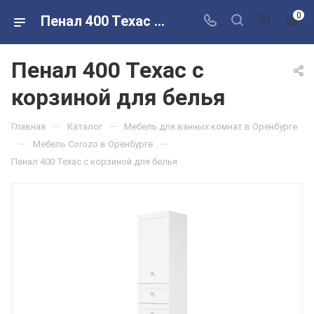
0
Пенал 400 Техас с корзиной для белья в розничных магазинах Сантехторг
Пенал 400 Техас с
корзиной для белья
—
—
Главная
Каталог
Мебель для ванных комнат в Оренбурге
—
—
Мебель Corozo в Оренбурге
Пенал 400 Техас с корзиной для белья