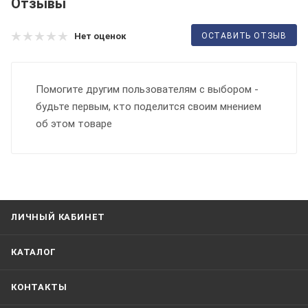
Отзывы
ОСТАВИТЬ ОТЗЫВ
Нет оценок
Помогите другим пользователям с выбором -
будьте первым, кто поделится своим мнением
об этом товаре
ЛИЧНЫЙ КАБИНЕТ
КАТАЛОГ
КОНТАКТЫ