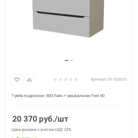
Артикул:
01-553013
Тумба подвесная 800 Лайн + умывальник Fest 80
20 370
руб.
/шт
Цена указана с учетом НДС 22%