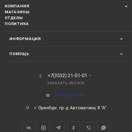
КОМПАНИЯ
МАГАЗИНЫ
ОТДЕЛЫ
ПОЛИТИКА
ИНФОРМАЦИЯ
ПОМОЩЬ
+7(3532) 21-01-01
ЗАКАЗАТЬ ЗВОНОК
210101@mail.ru
г. Оренбург, пр-д Автоматики, 8 "А"