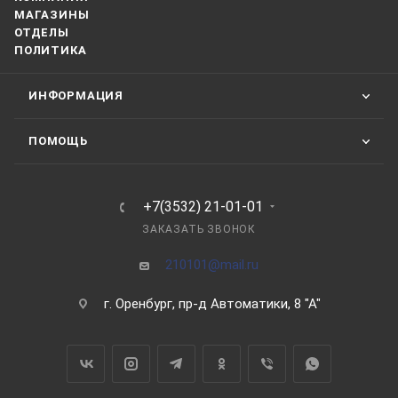
МАГАЗИНЫ
ОТДЕЛЫ
ПОЛИТИКА
ИНФОРМАЦИЯ
ПОМОЩЬ
+7(3532) 21-01-01
ЗАКАЗАТЬ ЗВОНОК
210101@mail.ru
г. Оренбург, пр-д Автоматики, 8 "А"