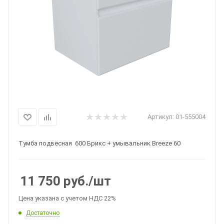
Артикул:
01-555004
Тумба подвесная 600 Брикс + умывальник Breeze 60
11 750
руб.
/шт
Цена указана с учетом НДС 22%
Достаточно