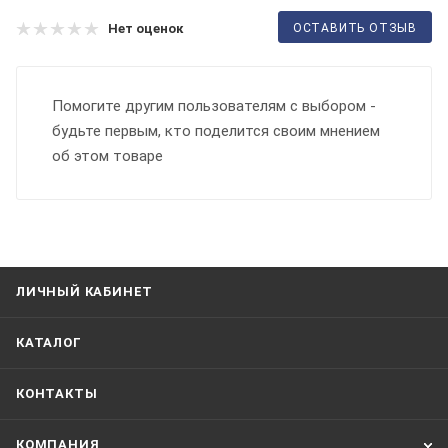
ОСТАВИТЬ ОТЗЫВ
Нет оценок
Помогите другим пользователям с выбором -
будьте первым, кто поделится своим мнением
об этом товаре
ЛИЧНЫЙ КАБИНЕТ
КАТАЛОГ
КОНТАКТЫ
КОМПАНИЯ