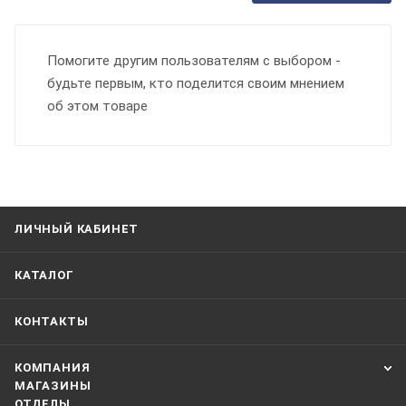
Помогите другим пользователям с выбором -
будьте первым, кто поделится своим мнением
об этом товаре
ЛИЧНЫЙ КАБИНЕТ
КАТАЛОГ
КОНТАКТЫ
КОМПАНИЯ
МАГАЗИНЫ
ОТДЕЛЫ