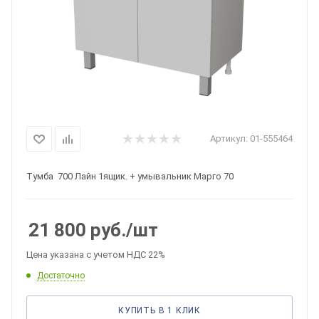
Артикул:
01-555464
Тумба 700 Лайн 1ящик. + умывальник Марго 70
21 800
руб.
/шт
Цена указана с учетом НДС 22%
Достаточно
КУПИТЬ В 1 КЛИК