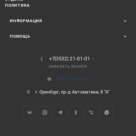
ПОЛИТИКА
ИНФОРМАЦИЯ
ПОМОЩЬ
+7(3532) 21-01-01
ЗАКАЗАТЬ ЗВОНОК
210101@mail.ru
г. Оренбург, пр-д Автоматики, 8 "А"