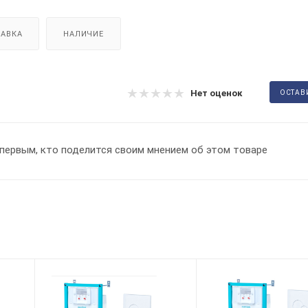
АВКА
НАЛИЧИЕ
Нет оценок
ОСТАВ
первым, кто поделится своим мнением об этом товаре