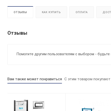
ОТЗЫВЫ
КАК КУПИТЬ
ОПЛАТА
ДОСТ
Отзывы
Помогите другим пользователям с выбором - будьте 
Вам также может понравиться
С этим товаром покупают