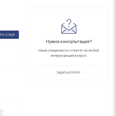
ИТЬ ОТЗЫВ
Нужна консультация?
Наши специалисты ответят на любой
интересующий вопрос
ЗАДАТЬ ВОПРОС