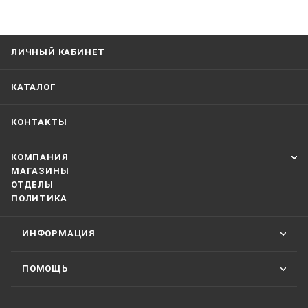
ЛИЧНЫЙ КАБИНЕТ
КАТАЛОГ
КОНТАКТЫ
КОМПАНИЯ
МАГАЗИНЫ
ОТДЕЛЫ
ПОЛИТИКА
ИНФОРМАЦИЯ
ПОМОЩЬ