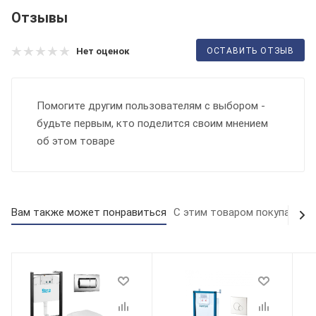
Отзывы
ОСТАВИТЬ ОТЗЫВ
Нет оценок
Помогите другим пользователям с выбором -
будьте первым, кто поделится своим мнением
об этом товаре
Вам также может понравиться
С этим товаром покупают