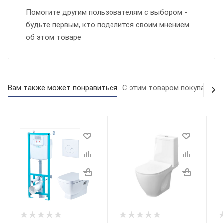
Помогите другим пользователям с выбором -
будьте первым, кто поделится своим мнением
об этом товаре
Вам также может понравиться
С этим товаром покупают