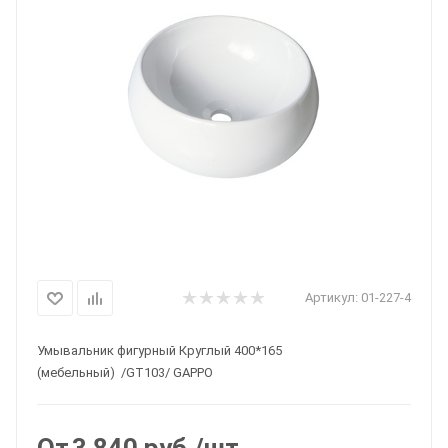
Артикул:
01-227-4
Умывальник фигурный Круглый 400*165
(мебельный) /GT103/ GAPPO