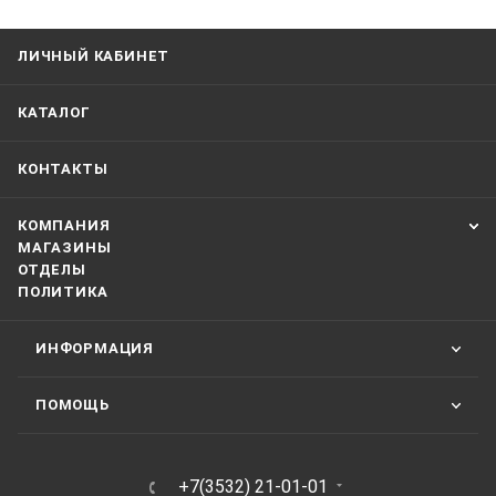
ЛИЧНЫЙ КАБИНЕТ
КАТАЛОГ
КОНТАКТЫ
КОМПАНИЯ
МАГАЗИНЫ
ОТДЕЛЫ
ПОЛИТИКА
ИНФОРМАЦИЯ
ПОМОЩЬ
+7(3532) 21-01-01