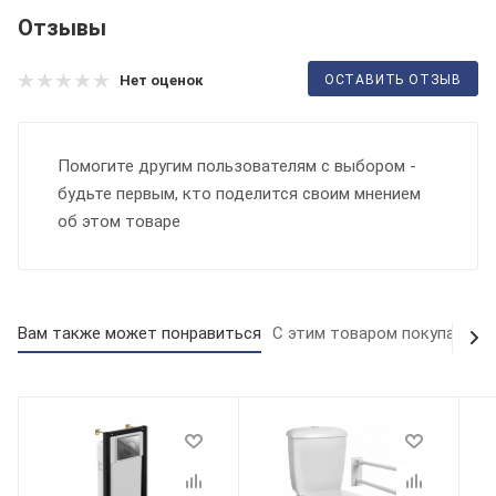
Отзывы
ОСТАВИТЬ ОТЗЫВ
Нет оценок
Помогите другим пользователям с выбором -
будьте первым, кто поделится своим мнением
об этом товаре
Вам также может понравиться
С этим товаром покупают