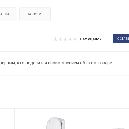
АВКА
НАЛИЧИЕ
Нет оценок
ОСТАВ
первым, кто поделится своим мнением об этом товаре