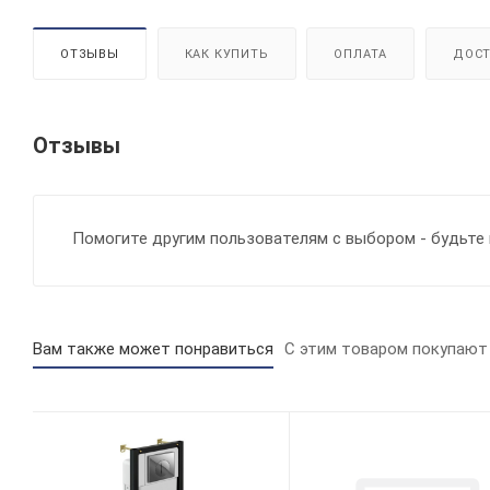
ОТЗЫВЫ
КАК КУПИТЬ
ОПЛАТА
ДОСТ
Отзывы
Помогите другим пользователям с выбором - будьте 
Вам также может понравиться
С этим товаром покупают