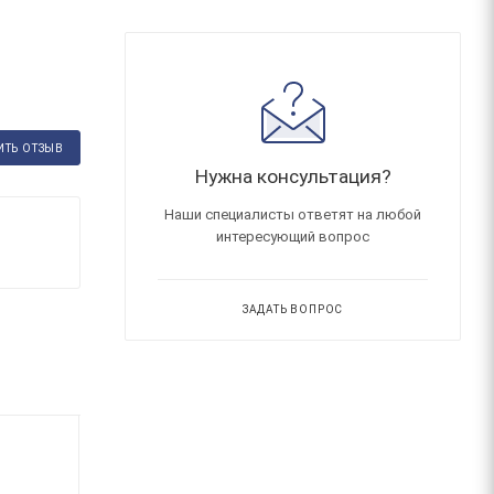
ИТЬ ОТЗЫВ
Нужна консультация?
Наши специалисты ответят на любой
интересующий вопрос
ЗАДАТЬ ВОПРОС