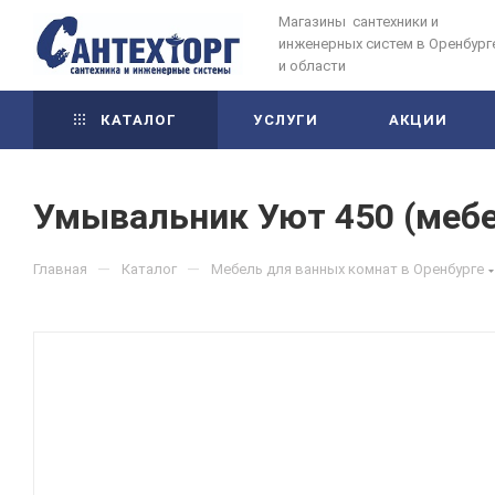
Магазины сантехники и
инженерных систем в Оренбург
и области
КАТАЛОГ
УСЛУГИ
АКЦИИ
Умывальник Уют 450 (мебе
—
—
Главная
Каталог
Мебель для ванных комнат в Оренбурге