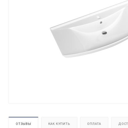
ОТЗЫВЫ
КАК КУПИТЬ
ОПЛАТА
ДОСТ