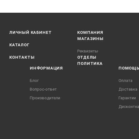
ЛИЧНЫЙ КАБИНЕТ
КОМПАНИЯ
МАГАЗИНЫ
КАТАЛОГ
Реквизиты
КОНТАКТЫ
ОТДЕЛЫ
ПОЛИТИКА
ИНФОРМАЦИЯ
ПОМОЩ
Блог
Оплата
Вопрос-ответ
Доставка
Производители
Гарантии
Дисконтна