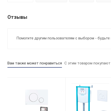
Отзывы
Помогите другим пользователям с выбором - будьте 
Вам также может понравиться
С этим товаром покупают