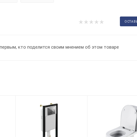
ОСТАВ
первым, кто поделится своим мнением об этом товаре