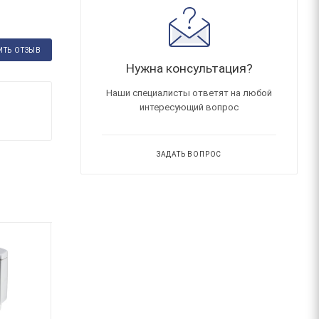
ИТЬ ОТЗЫВ
Нужна консультация?
Наши специалисты ответят на любой
интересующий вопрос
ЗАДАТЬ ВОПРОС