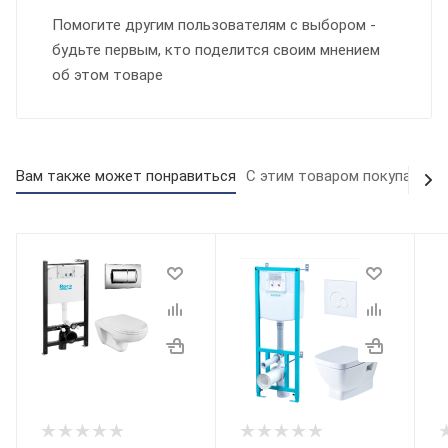
Помогите другим пользователям с выбором -
будьте первым, кто поделится своим мнением
об этом товаре
Вам также может понравиться
С этим товаром покупают