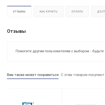
ОТЗЫВЫ
КАК КУПИТЬ
ОПЛАТА
ДОСТ
Отзывы
Помогите другим пользователям с выбором - будьте 
Вам также может понравиться
С этим товаром покупают