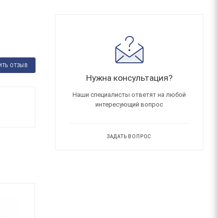
ИТЬ ОТЗЫВ
Нужна консультация?
Наши специалисты ответят на любой
интересующий вопрос
ЗАДАТЬ ВОПРОС