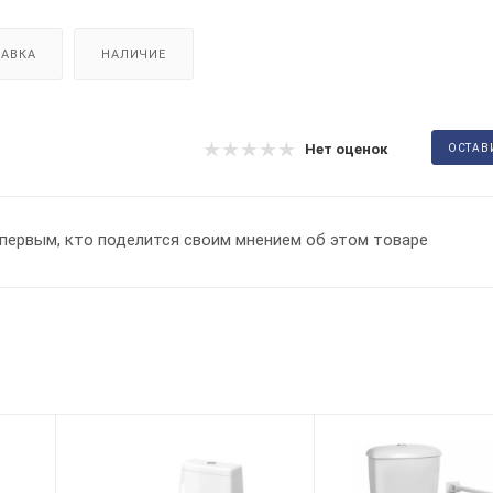
АВКА
НАЛИЧИЕ
Нет оценок
ОСТАВ
первым, кто поделится своим мнением об этом товаре