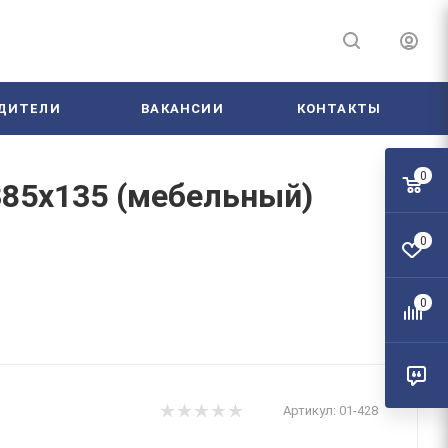
ДИТЕЛИ
ВАКАНСИИ
КОНТАКТЫ
0
385х135 (мебельный)
0
0
Артикул:
01-428