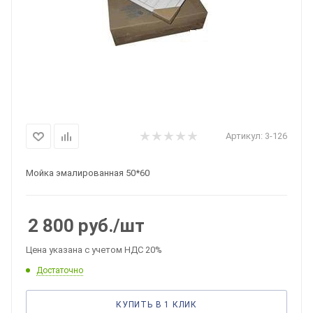
Артикул:
3-126
Мойка эмалированная 50*60
2 800
руб.
/шт
Цена указана с учетом НДС 20%
Достаточно
КУПИТЬ В 1 КЛИК