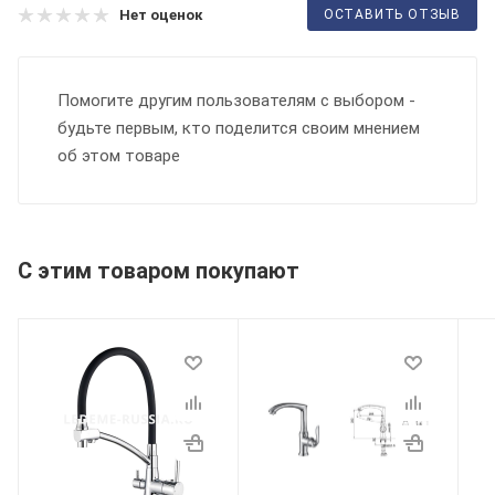
ОСТАВИТЬ ОТЗЫВ
Нет оценок
Помогите другим пользователям с выбором -
будьте первым, кто поделится своим мнением
об этом товаре
С этим товаром покупают