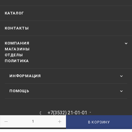
КАТАЛОГ
КОНТАКТЫ
КОМПАНИЯ
МАГАЗИНЫ
ОТДЕЛЫ
ПОЛИТИКА
ИНФОРМАЦИЯ
ПОМОЩЬ
+7(3532) 21-01-01
ЗАКАЗАТЬ ЗВОНОК
В КОРЗИНУ
210101@mail.ru