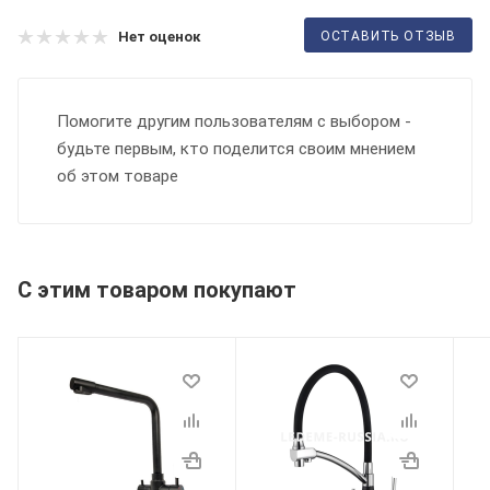
ОСТАВИТЬ ОТЗЫВ
Нет оценок
Помогите другим пользователям с выбором -
будьте первым, кто поделится своим мнением
об этом товаре
С этим товаром покупают