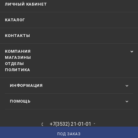
ЛИЧНЫЙ КАБИНЕТ
КАТАЛОГ
КОНТАКТЫ
КОМПАНИЯ
МАГАЗИНЫ
ОТДЕЛЫ
ПОЛИТИКА
ИНФОРМАЦИЯ
ПОМОЩЬ
+7(3532) 21-01-01
ЗАКАЗАТЬ ЗВОНОК
ПОД ЗАКАЗ