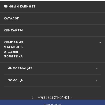
ЛИЧНЫЙ КАБИНЕТ
КАТАЛОГ
КОНТАКТЫ
КОМПАНИЯ
МАГАЗИНЫ
ОТДЕЛЫ
ПОЛИТИКА
ИНФОРМАЦИЯ
ПОМОЩЬ
+7(3532) 21-01-01
ЗАКАЗАТЬ ЗВОНОК