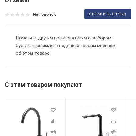
ОСТАВИТЬ ОТЗЫВ
Нет оценок
Помогите другим пользователям с выбором -
будьте первым, кто поделится своим мнением
об этом товаре
С этим товаром покупают