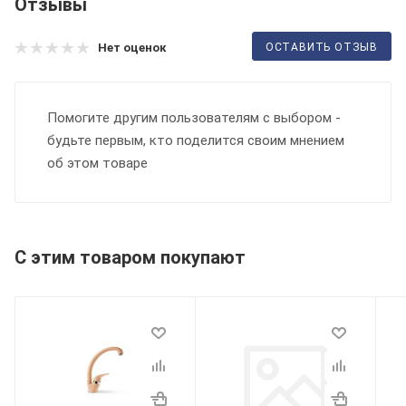
Отзывы
ОСТАВИТЬ ОТЗЫВ
Нет оценок
Помогите другим пользователям с выбором -
будьте первым, кто поделится своим мнением
об этом товаре
С этим товаром покупают