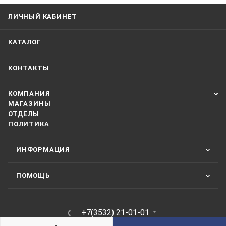
ЛИЧНЫЙ КАБИНЕТ
КАТАЛОГ
КОНТАКТЫ
КОМПАНИЯ
МАГАЗИНЫ
ОТДЕЛЫ
ПОЛИТИКА
ИНФОРМАЦИЯ
ПОМОЩЬ
+7(3532) 21-01-01
ЗАКАЗАТЬ ЗВОНОК