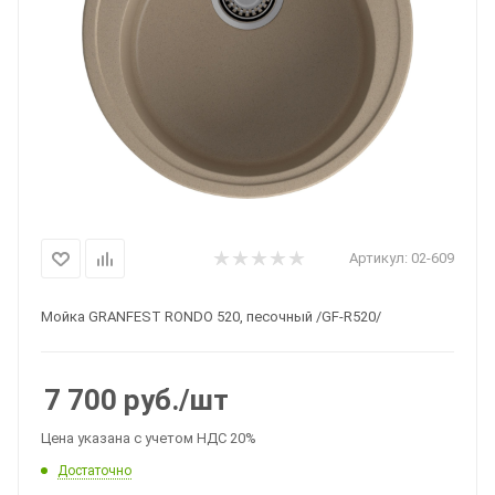
Артикул:
02-609
Мойка GRANFEST RONDO 520, песочный /GF-R520/
7 700
руб.
/шт
Цена указана с учетом НДС 20%
Достаточно