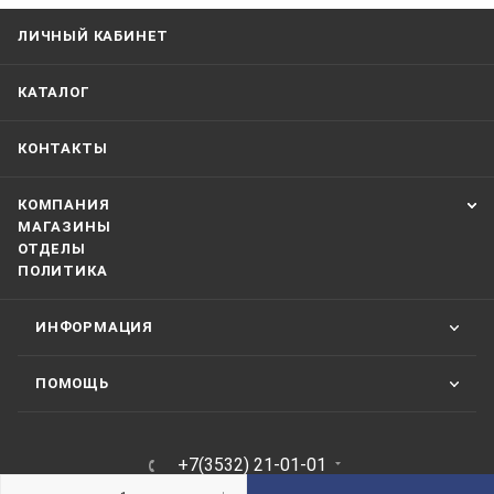
ЛИЧНЫЙ КАБИНЕТ
КАТАЛОГ
КОНТАКТЫ
КОМПАНИЯ
МАГАЗИНЫ
ОТДЕЛЫ
ПОЛИТИКА
ИНФОРМАЦИЯ
ПОМОЩЬ
+7(3532) 21-01-01
ЗАКАЗАТЬ ЗВОНОК