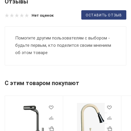
Отзывы
ОСТАВИТЬ ОТЗЫВ
Нет оценок
Помогите другим пользователям с выбором -
будьте первым, кто поделится своим мнением
об этом товаре
С этим товаром покупают