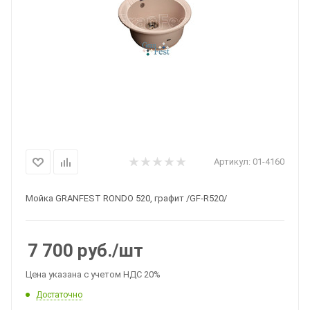
Артикул:
01-4160
Мойка GRANFEST RONDO 520, графит /GF-R520/
7 700
руб.
/шт
Цена указана с учетом НДС 20%
Достаточно