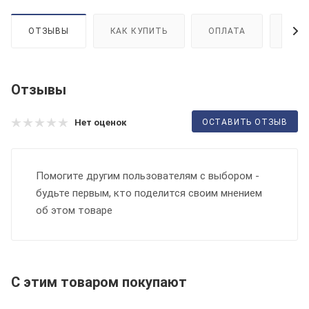
ОТЗЫВЫ
КАК КУПИТЬ
ОПЛАТА
ДОС
Отзывы
ОСТАВИТЬ ОТЗЫВ
Нет оценок
Помогите другим пользователям с выбором -
будьте первым, кто поделится своим мнением
об этом товаре
С этим товаром покупают