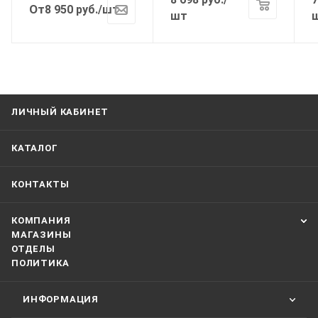
От
8 950
руб.
/шт
шт
ЛИЧНЫЙ КАБИНЕТ
КАТАЛОГ
КОНТАКТЫ
КОМПАНИЯ
МАГАЗИНЫ
ОТДЕЛЫ
ПОЛИТИКА
ИНФОРМАЦИЯ