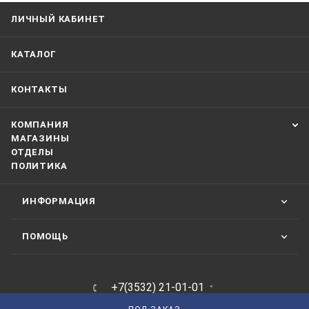
ЛИЧНЫЙ КАБИНЕТ
КАТАЛОГ
КОНТАКТЫ
КОМПАНИЯ
МАГАЗИНЫ
ОТДЕЛЫ
ПОЛИТИКА
ИНФОРМАЦИЯ
ПОМОЩЬ
+7(3532) 21-01-01
ЗАКАЗАТЬ ЗВОНОК