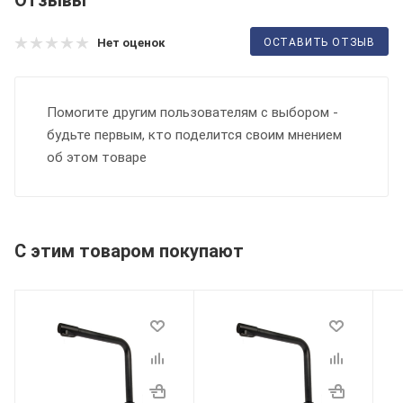
ОСТАВИТЬ ОТЗЫВ
Нет оценок
Помогите другим пользователям с выбором -
будьте первым, кто поделится своим мнением
об этом товаре
С этим товаром покупают