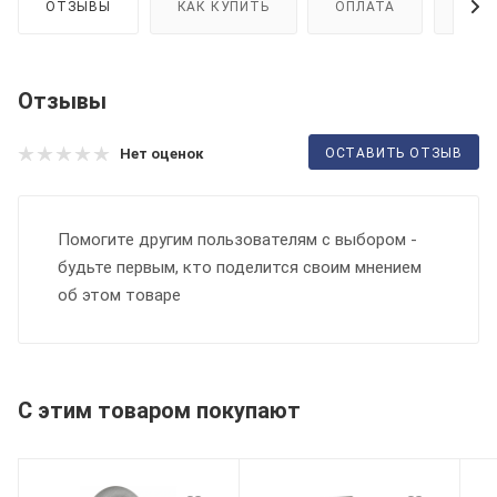
ОТЗЫВЫ
КАК КУПИТЬ
ОПЛАТА
ДОС
Отзывы
ОСТАВИТЬ ОТЗЫВ
Нет оценок
Помогите другим пользователям с выбором -
будьте первым, кто поделится своим мнением
об этом товаре
С этим товаром покупают