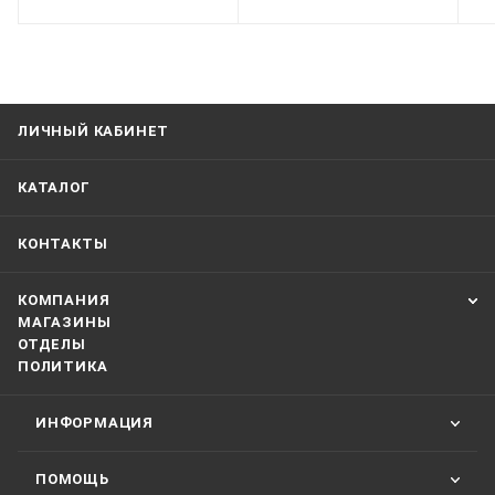
ЛИЧНЫЙ КАБИНЕТ
КАТАЛОГ
КОНТАКТЫ
КОМПАНИЯ
МАГАЗИНЫ
ОТДЕЛЫ
ПОЛИТИКА
ИНФОРМАЦИЯ
ПОМОЩЬ