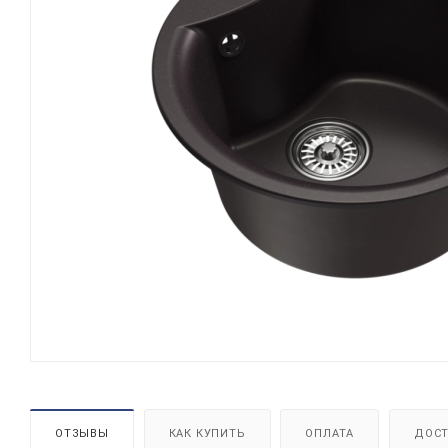
ОТЗЫВЫ
КАК КУПИТЬ
ОПЛАТА
ДОСТ