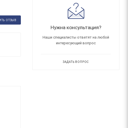
ИТЬ ОТЗЫВ
Нужна консультация?
Наши специалисты ответят на любой
интересующий вопрос
ЗАДАТЬ ВОПРОС