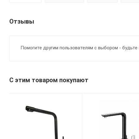
Отзывы
Помогите другим пользователям с выбором - будьте 
С этим товаром покупают