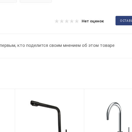
Нет оценок
ОСТАВ
первым, кто поделится своим мнением об этом товаре