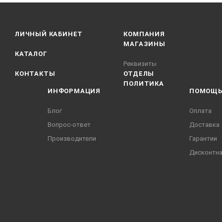
ЛИЧНЫЙ КАБИНЕТ
КОМПАНИЯ
МАГАЗИНЫ
КАТАЛОГ
Реквизиты
КОНТАКТЫ
ОТДЕЛЫ
ПОЛИТИКА
ИНФОРМАЦИЯ
ПОМОЩ
Блог
Оплата
Вопрос-ответ
Доставка
Производители
Гарантии
Дисконтна