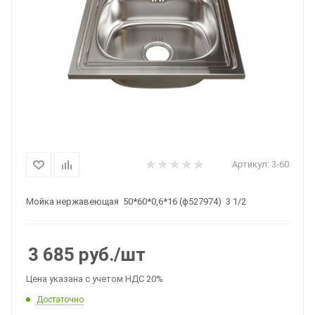
Артикул:
3-60
Мойка нержавеющая 50*60*0,6*16 (ф527974) 3 1/2
3 685
руб.
/шт
Цена указана с учетом НДС 20%
Достаточно