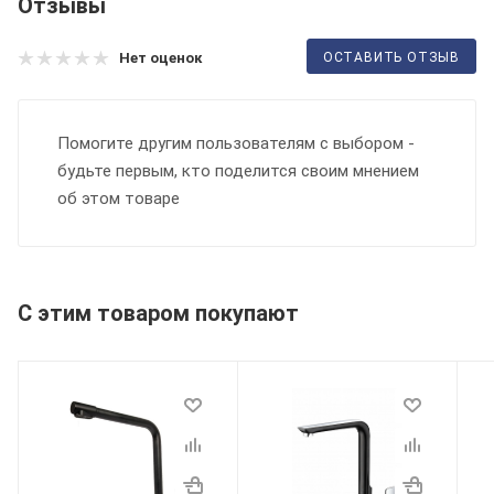
Отзывы
ОСТАВИТЬ ОТЗЫВ
Нет оценок
Помогите другим пользователям с выбором -
будьте первым, кто поделится своим мнением
об этом товаре
С этим товаром покупают