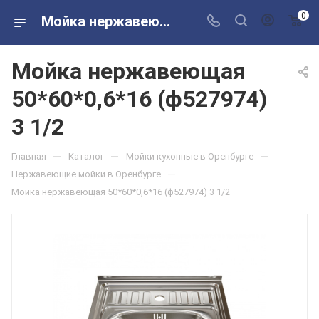
0
Мойка нержавеющая 50*60*0,6*16 (ф527974) 3 1/2 в розничных магазинах Сантехторг
Мойка нержавеющая
50*60*0,6*16 (ф527974)
3 1/2
—
—
—
Главная
Каталог
Мойки кухонные в Оренбурге
—
Нержавеющие мойки в Оренбурге
Мойка нержавеющая 50*60*0,6*16 (ф527974) 3 1/2