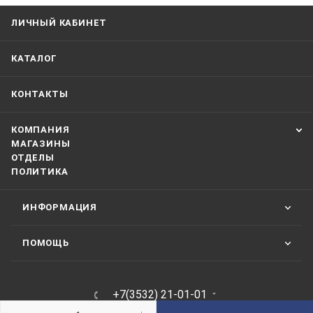
ЛИЧНЫЙ КАБИНЕТ
КАТАЛОГ
КОНТАКТЫ
КОМПАНИЯ
МАГАЗИНЫ
ОТДЕЛЫ
ПОЛИТИКА
ИНФОРМАЦИЯ
ПОМОЩЬ
+7(3532) 21-01-01
ЗАКАЗАТЬ ЗВОНОК