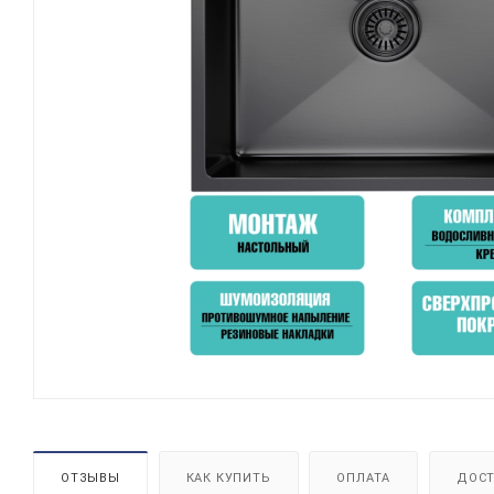
ОТЗЫВЫ
КАК КУПИТЬ
ОПЛАТА
ДОСТ