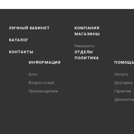
ЛИЧНЫЙ КАБИНЕТ
КОМПАНИЯ
МАГАЗИНЫ
КАТАЛОГ
Реквизиты
КОНТАКТЫ
ОТДЕЛЫ
ПОЛИТИКА
ИНФОРМАЦИЯ
ПОМОЩ
Блог
Оплата
Вопрос-ответ
Доставка
Производители
Гарантии
Дисконтна