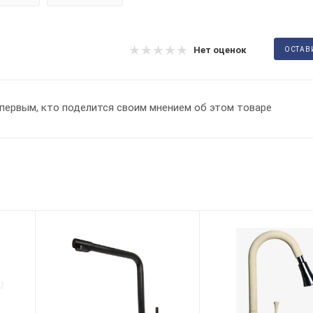
Нет оценок
ОСТАВ
первым, кто поделится своим мнением об этом товаре