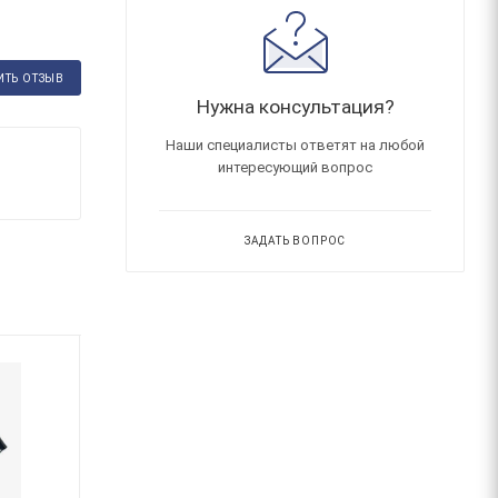
ИТЬ ОТЗЫВ
Нужна консультация?
Наши специалисты ответят на любой
интересующий вопрос
ЗАДАТЬ ВОПРОС