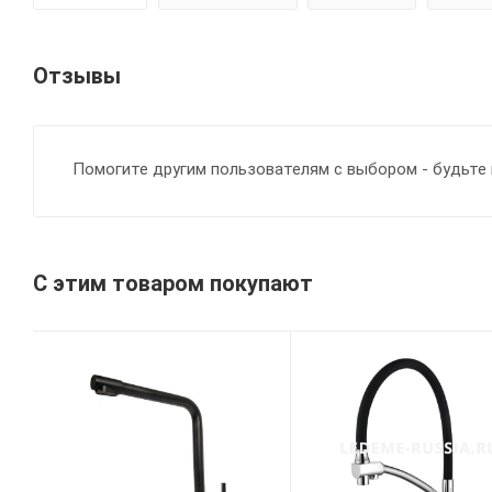
Отзывы
Помогите другим пользователям с выбором - будьте 
С этим товаром покупают