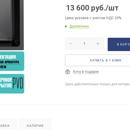
13 600
руб.
/шт
Цена указана с учетом НДС 20%
Достаточно
В КОР
КУПИТЬ В 1 КЛИК
Хочу в подарок
Цена действительна только для интерн
АВКА
НАЛИЧИЕ