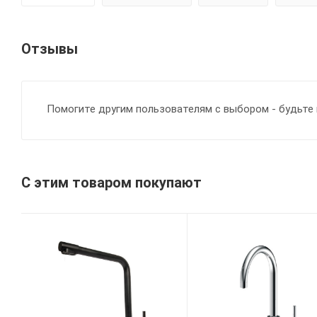
Отзывы
Помогите другим пользователям с выбором - будьте 
С этим товаром покупают