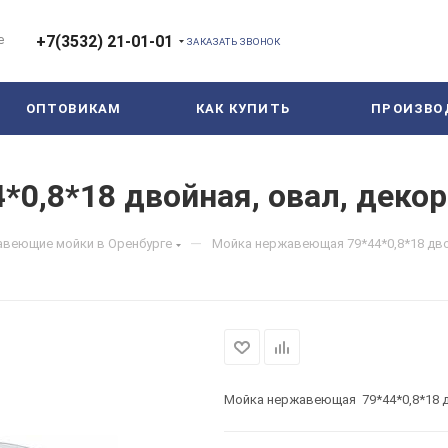
е
+7(3532) 21-01-01
ЗАКАЗАТЬ ЗВОНОК
ОПТОВИКАМ
КАК КУПИТЬ
ПРОИЗВО
,8*18 двойная, овал, декор 
—
веющие мойки в Оренбурге
Мойка нержавеющая 79*44*0,8*18 двой
Мойка нержавеющая 79*44*0,8*18 дв