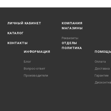
ЛИЧНЫЙ КАБИНЕТ
КОМПАНИЯ
МАГАЗИНЫ
КАТАЛОГ
Реквизиты
КОНТАКТЫ
ОТДЕЛЫ
ПОЛИТИКА
ИНФОРМАЦИЯ
ПОМОЩ
Блог
Оплата
Вопрос-ответ
Доставка
Производители
Гарантии
Дисконтна