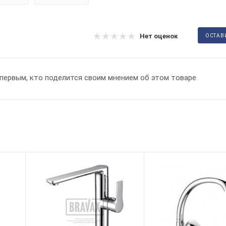
Нет оценок
ОСТАВ
первым, кто поделится своим мнением об этом товаре