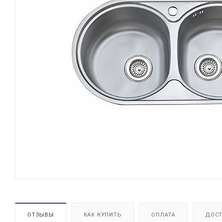
ОТЗЫВЫ
КАК КУПИТЬ
ОПЛАТА
ДОСТ