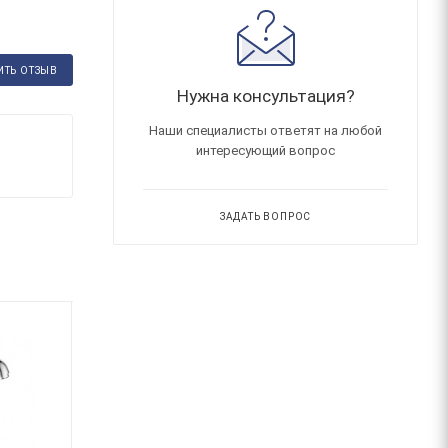
ИТЬ ОТЗЫВ
Нужна консультация?
Наши специалисты ответят на любой
интересующий вопрос
ЗАДАТЬ ВОПРОС