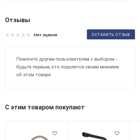
Отзывы
ОСТАВИТЬ ОТЗЫВ
Нет оценок
Помогите другим пользователям с выбором -
будьте первым, кто поделится своим мнением
об этом товаре
С этим товаром покупают