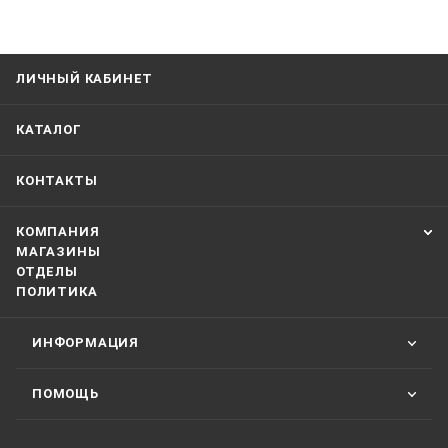
ЛИЧНЫЙ КАБИНЕТ
КАТАЛОГ
КОНТАКТЫ
КОМПАНИЯ
МАГАЗИНЫ
ОТДЕЛЫ
ПОЛИТИКА
ИНФОРМАЦИЯ
ПОМОЩЬ