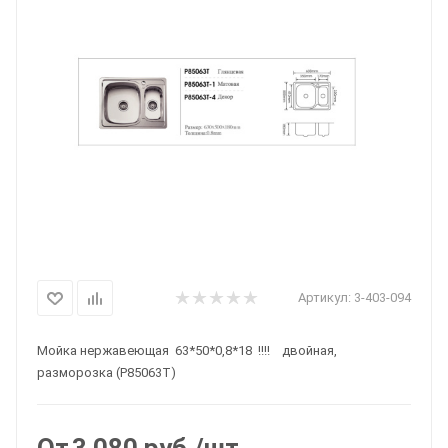
Артикул:
3-403-094
Мойка нержавеющая 63*50*0,8*18 !!!! двойная,
разморозка (P85063T)