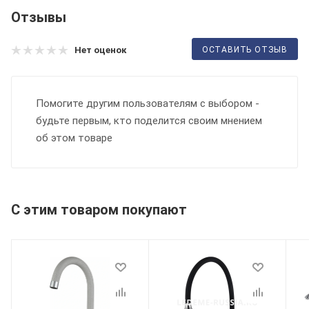
Отзывы
ОСТАВИТЬ ОТЗЫВ
Нет оценок
Помогите другим пользователям с выбором -
будьте первым, кто поделится своим мнением
об этом товаре
С этим товаром покупают