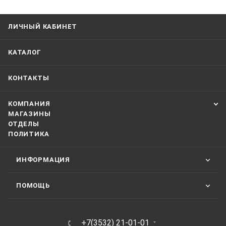
ЛИЧНЫЙ КАБИНЕТ
КАТАЛОГ
КОНТАКТЫ
КОМПАНИЯ
МАГАЗИНЫ
ОТДЕЛЫ
ПОЛИТИКА
ИНФОРМАЦИЯ
ПОМОЩЬ
+7(3532) 21-01-01