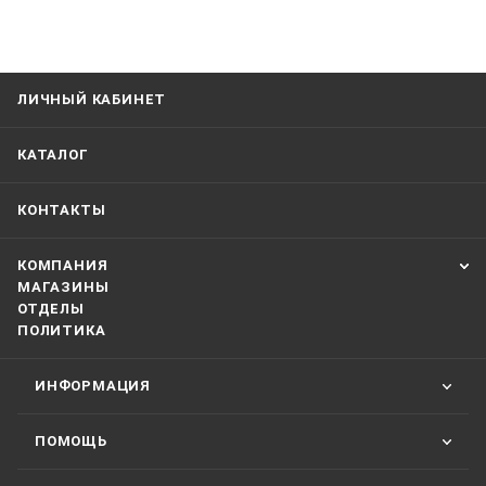
ЛИЧНЫЙ КАБИНЕТ
КАТАЛОГ
КОНТАКТЫ
КОМПАНИЯ
МАГАЗИНЫ
ОТДЕЛЫ
ПОЛИТИКА
ИНФОРМАЦИЯ
ПОМОЩЬ