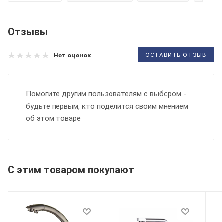
Отзывы
ОСТАВИТЬ ОТЗЫВ
Нет оценок
Помогите другим пользователям с выбором -
будьте первым, кто поделится своим мнением
об этом товаре
С этим товаром покупают