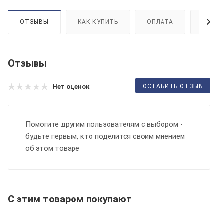
ОТЗЫВЫ
КАК КУПИТЬ
ОПЛАТА
ДОС
Отзывы
ОСТАВИТЬ ОТЗЫВ
Нет оценок
Помогите другим пользователям с выбором -
будьте первым, кто поделится своим мнением
об этом товаре
С этим товаром покупают