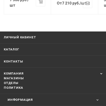
От
7 210
руб.
/шт
шт
ЛИЧНЫЙ КАБИНЕТ
КАТАЛОГ
КОНТАКТЫ
КОМПАНИЯ
МАГАЗИНЫ
ОТДЕЛЫ
ПОЛИТИКА
ИНФОРМАЦИЯ